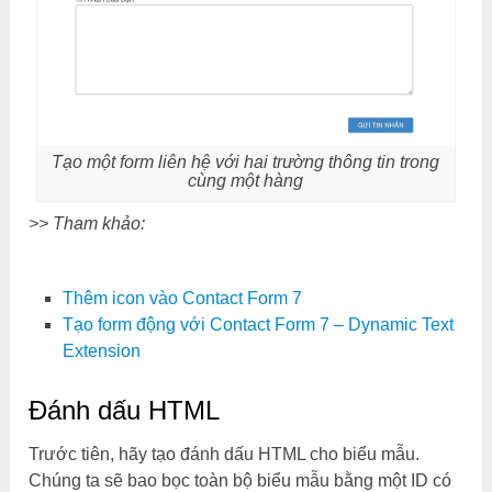
Tạo một form liên hệ với hai trường thông tin trong
cùng một hàng
>> Tham khảo:
Thêm icon vào Contact Form 7
Tạo form động với Contact Form 7 – Dynamic Text
Extension
Đánh dấu HTML
Trước tiên, hãy tạo đánh dấu HTML cho biểu mẫu.
Chúng ta sẽ bao bọc toàn bộ biểu mẫu bằng một ID có