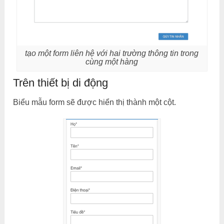
tạo một form liên hệ với hai trường thông tin trong
cùng một hàng
Trên thiết bị di động
Biểu mẫu form sẽ được hiển thị thành một cột.