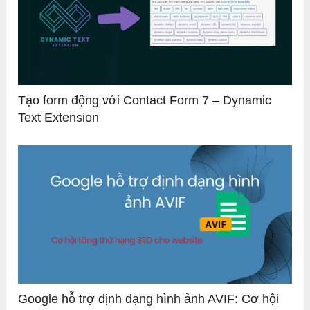
Tạo form động với Contact Form 7 – Dynamic
Text Extension
Google hỗ trợ định dạng hình ảnh AVIF: Cơ hội