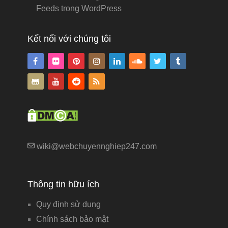
Feeds trong WordPress
Kết nối với chúng tôi
wiki@webchuyennghiep247.com
Thông tin hữu ích
Quy định sử dụng
Chính sách bảo mật