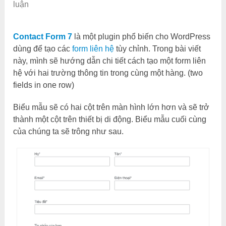
luận
Contact Form 7
là một plugin phổ biến cho WordPress
dùng để tạo các
form liên hệ
tùy chỉnh. Trong bài viết
này, mình sẽ hướng dẫn chi tiết cách tạo một form liên
hệ với hai trường thông tin trong cùng một hàng. (two
fields in one row)
Biểu mẫu sẽ có hai cột trên màn hình lớn hơn và sẽ trở
thành một cột trên thiết bị di động. Biểu mẫu cuối cùng
của chúng ta sẽ trông như sau.