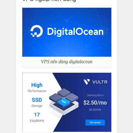
VPS nên dùng digitalocean