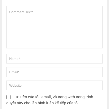
Lưu tên của tôi, email, và trang web trong trình
duyệt này cho lần bình luận kế tiếp của tôi.