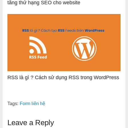
tăng thứ hạng SEO cho website
RSS là gì ? Cách sử dụng RSS trong WordPress
Tags:
Form liên hệ
Leave a Reply