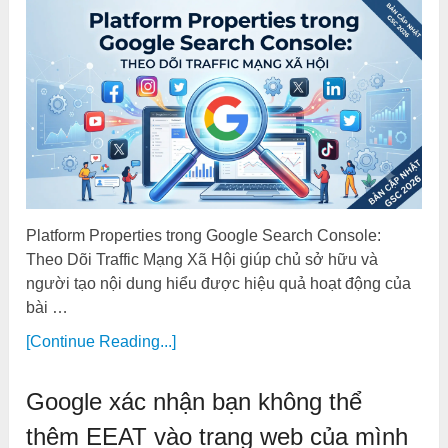
Platform Properties trong Google Search Console:
Theo Dõi Traffic Mạng Xã Hội giúp chủ sở hữu và
người tạo nội dung hiểu được hiệu quả hoạt động của
bài …
[Continue Reading...]
Google xác nhận bạn không thể
thêm EEAT vào trang web của mình