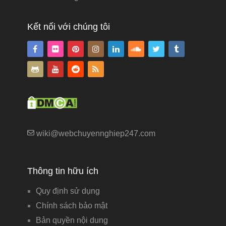
Kết nối với chúng tôi
wiki@webchuyennghiep247.com
Thông tin hữu ích
Quy định sử dụng
Chính sách bảo mật
Bản quyền nội dung