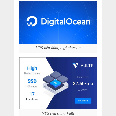
VPS nên dùng digitalocean
VPS nên dùng Vultr