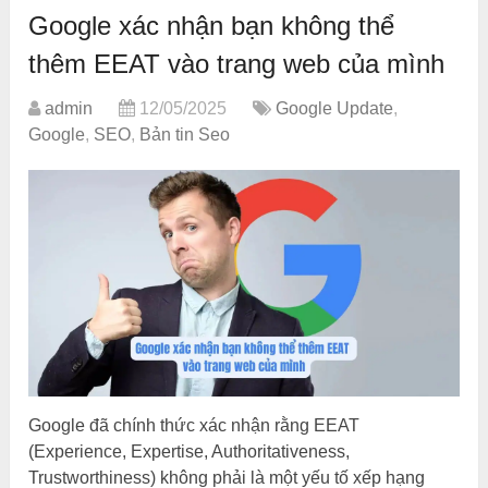
Google xác nhận bạn không thể
thêm EEAT vào trang web của mình
admin
12/05/2025
Google Update
,
Google
,
SEO
,
Bản tin Seo
Google đã chính thức xác nhận rằng EEAT
(Experience, Expertise, Authoritativeness,
Trustworthiness) không phải là một yếu tố xếp hạng