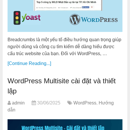
Breadcrumbs là một yếu tố điều hướng quan trọng giúp
người dùng và công cụ tìm kiếm dễ dàng hiểu được
cấu trúc website của bạn. Đối với WordPress, …
[Continue Reading...]
WordPress Multisite cài đặt và thiết
lập
admin
30/06/2025
WordPress
,
Hướng
dẫn