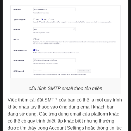
cấu hình SMTP email theo tên miền
Việc thêm cài đặt SMTP của bạn có thể là một quy trình
khác nhau tùy thuộc vào ứng dụng email khách bạn
đang sử dụng. Các ứng dụng email của platform khác
có thể có quy trình thiết lập khác biệt nhưng thường
được tìm thấy trong Account Settings hoặc thông tin lúc