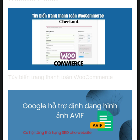
Tùy biến trang thanh toán WooCommerce