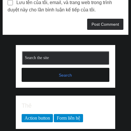
Lưu tên của tôi, email, và trang web trong trình
duyệt này cho lần bình luận kế tiếp của tôi.
Search
Thẻ
Action button
Form liên hệ