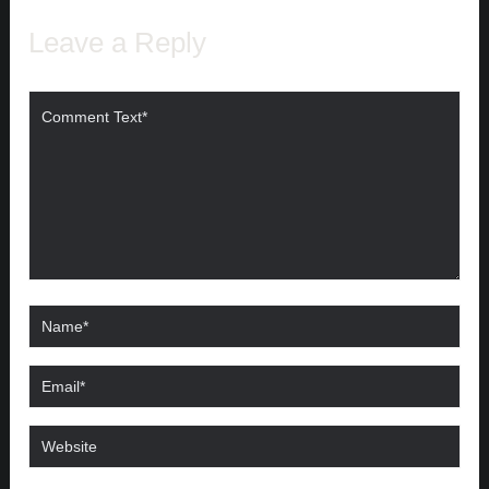
Leave a Reply